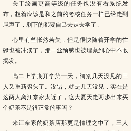
关于绘画更高等级的任务也没有看系统发
布，想着应该是和之前的考核任务一样已经走到
尾声了，剩下的都要自己去走去学了。
心里有些怅然若失，但是很快随着开学的忙
碌也被冲淡了，那一丝预感也被埋藏到心中不敢
揭发。
高二上学期开学第一天，阔别几天没见的三
人又重新聚头了。没错，就是几天没见，实在是
这两人离江奈家太近了，这大夏天走两步出来买
个奶茶不是很正常的事吗？
来江奈家的奶茶店那更是情理之中了，三人