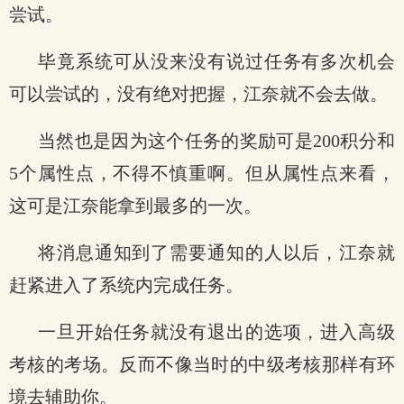
尝试。
毕竟系统可从没来没有说过任务有多次机会
可以尝试的，没有绝对把握，江奈就不会去做。
当然也是因为这个任务的奖励可是200积分和
5个属性点，不得不慎重啊。但从属性点来看，
这可是江奈能拿到最多的一次。
将消息通知到了需要通知的人以后，江奈就
赶紧进入了系统内完成任务。
一旦开始任务就没有退出的选项，进入高级
考核的考场。反而不像当时的中级考核那样有环
境去辅助你。