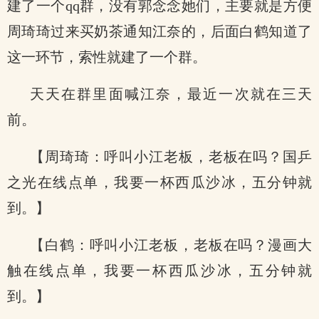
建了一个qq群，没有郭念念她们，主要就是方便
周琦琦过来买奶茶通知江奈的，后面白鹤知道了
这一环节，索性就建了一个群。
天天在群里面喊江奈，最近一次就在三天
前。
【周琦琦：呼叫小江老板，老板在吗？国乒
之光在线点单，我要一杯西瓜沙冰，五分钟就
到。】
【白鹤：呼叫小江老板，老板在吗？漫画大
触在线点单，我要一杯西瓜沙冰，五分钟就
到。】