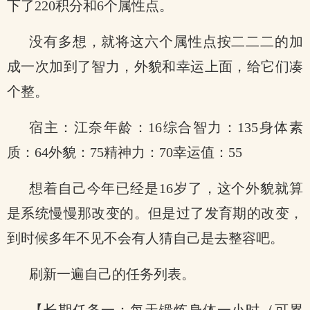
下了220积分和6个属性点。
没有多想，就将这六个属性点按二二二的加
成一次加到了智力，外貌和幸运上面，给它们凑
个整。
宿主：江奈年龄：16综合智力：135身体素
质：64外貌：75精神力：70幸运值：55
想着自己今年已经是16岁了，这个外貌就算
是系统慢慢那改变的。但是过了发育期的改变，
到时候多年不见不会有人猜自己是去整容吧。
刷新一遍自己的任务列表。