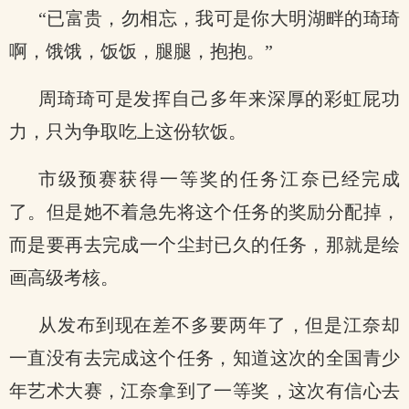
“已富贵，勿相忘，我可是你大明湖畔的琦琦
啊，饿饿，饭饭，腿腿，抱抱。”
周琦琦可是发挥自己多年来深厚的彩虹屁功
力，只为争取吃上这份软饭。
市级预赛获得一等奖的任务江奈已经完成
了。但是她不着急先将这个任务的奖励分配掉，
而是要再去完成一个尘封已久的任务，那就是绘
画高级考核。
从发布到现在差不多要两年了，但是江奈却
一直没有去完成这个任务，知道这次的全国青少
年艺术大赛，江奈拿到了一等奖，这次有信心去