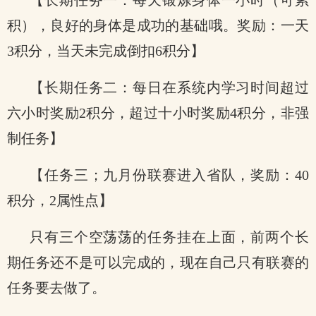
【长期任务一：每天锻炼身体一小时（可累
积），良好的身体是成功的基础哦。奖励：一天
3积分，当天未完成倒扣6积分】
【长期任务二：每日在系统内学习时间超过
六小时奖励2积分，超过十小时奖励4积分，非强
制任务】
【任务三；九月份联赛进入省队，奖励：40
积分，2属性点】
只有三个空荡荡的任务挂在上面，前两个长
期任务还不是可以完成的，现在自己只有联赛的
任务要去做了。