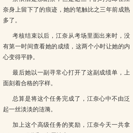
奈身上留下了的痕迹，她的笔触比之三年前成熟
多了。
考核结束以后，江奈从考场里面出来时，没
有第一时间查看她的成绩，这两个小时让她的内
心变得平静。
最后她以一副寻常心打开了这副成绩单，上
面刻着合格的字样。
总算是将这个任务完成了，江奈心中不由泛
起一丝淡淡的涟漪。
加上这个高级任务的奖励，江奈今天一共拿