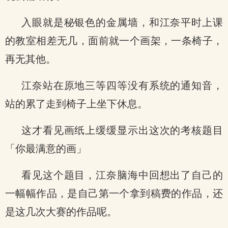
入眼就是秘银色的金属墙，和江奈平时上课
的教室相差无几，面前就一个画架，一条椅子，
再无其他。
江奈站在原地三等四等没有系统的通知音，
站的累了走到椅子上坐下休息。
这才看见画纸上缓缓显示出这次的考核题目
「你最满意的画」
看见这个题目，江奈脑海中回想出了自己的
一幅幅作品，是自己第一个拿到稿费的作品，还
是这几次大赛的作品呢。