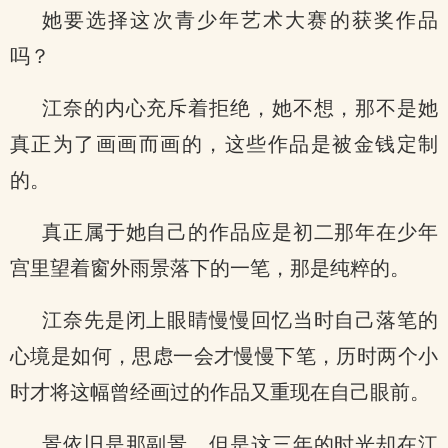
她要选择这次青少年艺术大赛的获奖作品
吗？
江奈的内心充斥着拒绝，她不想，那不是她
真正为了画画而画的，这些作品是被金钱定制
的。
真正属于她自己的作品应是初二那年在少年
宫里望着窗外雨景落下的一笔，那是纯粹的。
江奈先是闭上眼睛慢慢回忆当时自己落笔的
心境是如何，思虑一会才慢慢下笔，历时两个小
时才将这幅曾经画过的作品又重现在自己眼前。
景依旧是那副景，但是这三年的时光却在江