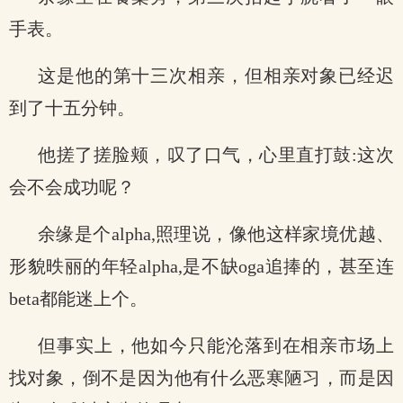
手表。
这是他的第十三次相亲，但相亲对象已经迟
到了十五分钟。
他搓了搓脸颊，叹了口气，心里直打鼓:这次
会不会成功呢？
余缘是个alpha,照理说，像他这样家境优越、
形貌昳丽的年轻alpha,是不缺oga追捧的，甚至连
beta都能迷上个。
但事实上，他如今只能沦落到在相亲市场上
找对象，倒不是因为他有什么恶寒陋习，而是因