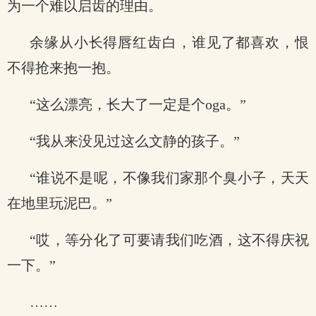
为一个难以启齿的理由。
余缘从小长得唇红齿白，谁见了都喜欢，恨
不得抢来抱一抱。
“这么漂亮，长大了一定是个oga。”
“我从来没见过这么文静的孩子。”
“谁说不是呢，不像我们家那个臭小子，天天
在地里玩泥巴。”
“哎，等分化了可要请我们吃酒，这不得庆祝
一下。”
……