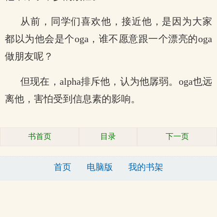
从前，同学们喜欢他，接近他，是因为大家
都以为他会是个oga，谁不愿意跟一个漂亮的oga
做朋友呢？
但现在，alpha排斥他，认为他孱弱。oga也远
离他，害怕受到信息素的影响。
书首页
目录
下一页
首页
电脑版
我的书架