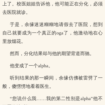
上了。校医姐姐告诉他，他可能正在分化，必须
去医院就诊。
于是，余缘迷迷糊糊地请假去了医院，想到
自己就要成为一个真正的oga了，他激动地在心
里放烟花。
然而，分化结果却与他的期望背道而驰。
他变成了一个alpha。
听到结果的那一瞬间，余缘仿佛被雷劈了一
般，傻愣愣地看着医生。
“您说什么我……我的第二性别是alpha”他不