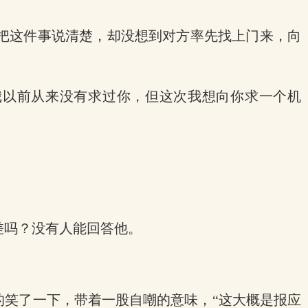
把这件事说清楚，却没想到对方率先找上门来，向
我以前从来没有求过你，但这次我想向你求一个机
差吗？没有人能回答他。
的笑了一下，带着一股自嘲的意味，“这大概是报应