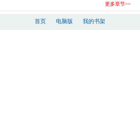
更多章节>>
首页
电脑版
我的书架