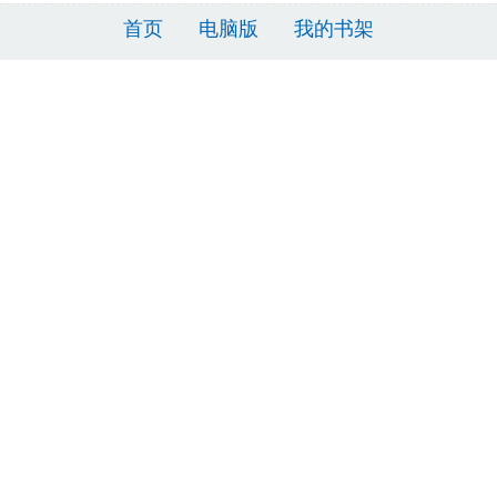
首页
电脑版
我的书架