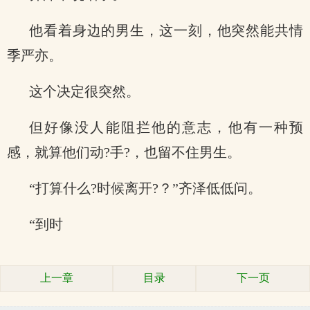
他看着身边的男生，这一刻，他突然能共情
季严亦。
这个决定很突然。
但好像没人能阻拦他的意志，他有一种预
感，就算他们动?手?，也留不住男生。
“打算什么?时候离开?？”齐泽低低问。
“到时
上一章
目录
下一页