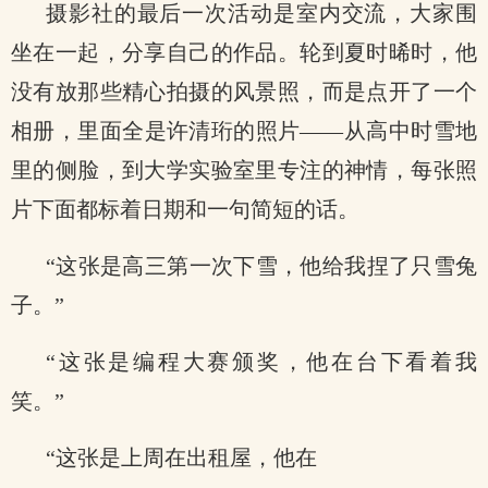
摄影社的最后一次活动是室内交流，大家围
坐在一起，分享自己的作品。轮到夏时晞时，他
没有放那些精心拍摄的风景照，而是点开了一个
相册，里面全是许清珩的照片——从高中时雪地
里的侧脸，到大学实验室里专注的神情，每张照
片下面都标着日期和一句简短的话。
“这张是高三第一次下雪，他给我捏了只雪兔
子。”
“这张是编程大赛颁奖，他在台下看着我
笑。”
“这张是上周在出租屋，他在