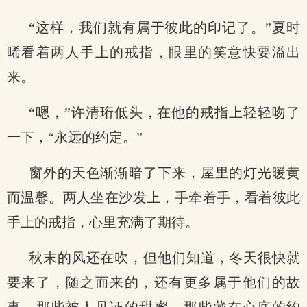
“这样，我们就有属于彼此的印记了。”夏时
晞看着两人手上的戒指，眼里的笑意快要溢出
来。
“嗯，”许清珩低头，在他的戒指上轻轻吻了
一下，“永远的约定。”
窗外的天色渐渐暗了下来，屋里的灯光暖黄
而温馨。两人坐在沙发上，手牵着手，看着彼此
手上的戒指，心里充满了期待。
秋末的风还在吹，但他们知道，冬天很快就
要来了，随之而来的，还有更多属于他们的故