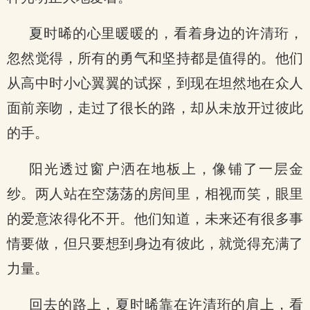
夏时晞的心里暖暖的，看着身边的许清珩，
忽然觉得，所有的勇气和坚持都是值得的。他们
从高中时小心翼翼的试探，到现在坦然地在众人
面前亲吻，走过了很长的路，却从未放开过彼此
的手。
阳光透过窗户洒在地板上，像铺了一层金
纱。两人站在空荡荡的房间里，相视而笑，眼里
的爱意浓得化不开。他们知道，未来还有很多事
情要做，但只要想到身边有彼此，就觉得充满了
力量。
回去的路上，夏时晞靠在许清珩的肩上，看