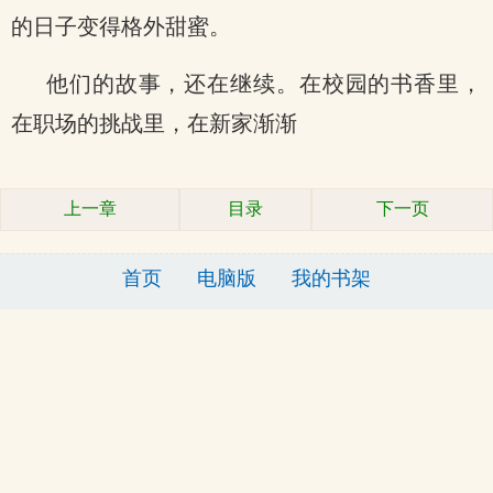
的日子变得格外甜蜜。
他们的故事，还在继续。在校园的书香里，
在职场的挑战里，在新家渐渐
上一章
目录
下一页
首页
电脑版
我的书架