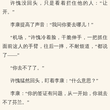
许愧没回头，只是看着拦住他的人：“让
开。”
李康提高了声音：“我问你要去哪儿！”
“机场，”许愧冷着脸，干脆伸手，一把抓住
面前这人的手臂，往后一摔，不耐烦道，“都说
了——”
“你去不了了。”
许愧猛然回头，盯着李康：“什么意思？”
李康：“你的签证有问题，从一开始，你就去
不了芬兰。”