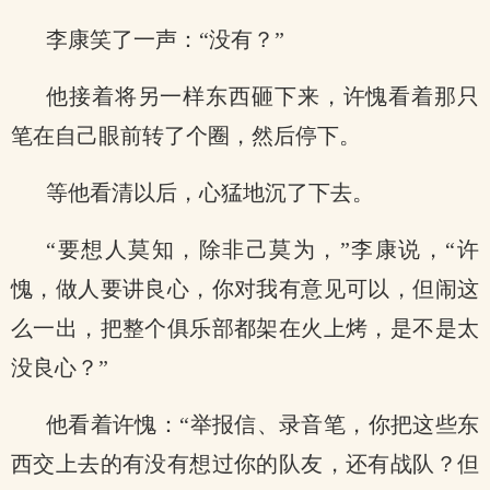
李康笑了一声：“没有？”
他接着将另一样东西砸下来，许愧看着那只
笔在自己眼前转了个圈，然后停下。
等他看清以后，心猛地沉了下去。
“要想人莫知，除非己莫为，”李康说，“许
愧，做人要讲良心，你对我有意见可以，但闹这
么一出，把整个俱乐部都架在火上烤，是不是太
没良心？”
他看着许愧：“举报信、录音笔，你把这些东
西交上去的有没有想过你的队友，还有战队？但