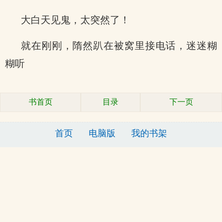
大白天见鬼，太突然了！
就在刚刚，隋然趴在被窝里接电话，迷迷糊
糊听
书首页
目录
下一页
首页
电脑版
我的书架