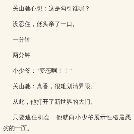
关山驰心想：这是勾引谁呢？
没忍住，低头亲了一口。
一分钟
两分钟
小少爷：“变态啊！！”
关山驰：真香，很难划清界限。
从此，他打开了新世界的大门。
只要逮住机会，他就向小少爷展示性格最恶
劣的一面。