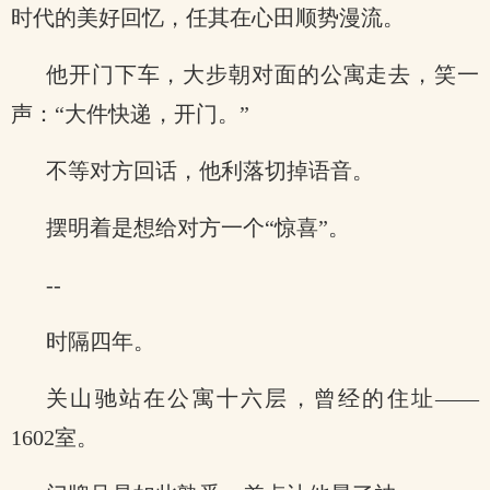
时代的美好回忆，任其在心田顺势漫流。
他开门下车，大步朝对面的公寓走去，笑一
声：“大件快递，开门。”
不等对方回话，他利落切掉语音。
摆明着是想给对方一个“惊喜”。
--
时隔四年。
关山驰站在公寓十六层，曾经的住址——
1602室。