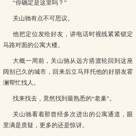
“你确定是这里吗？”
关山驰有点不可思议。
他把定位发给好友，讲电话时视线紧紧锁定
马路对面的公寓大楼。
大概一周前，关山驰从远方搭渡轮回到这座
阔别已久的城市，回来后立马拜托他的好朋友霍
澜帮忙找人。
找来找去，竟然找到最熟悉的“老巢”。
关山驰看着那曾经多次进出的公寓通道，眼
里满是质疑，更多的还是惊讶。