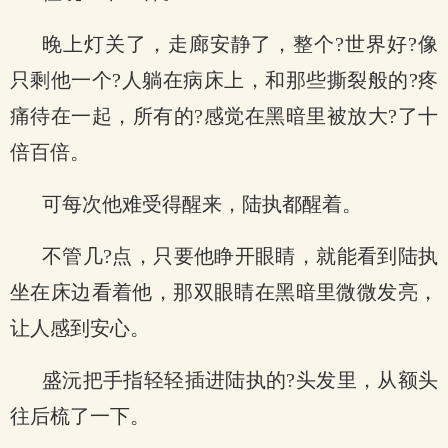
晚上灯关了，走廊安静了，整个?世界好?像
只剩他一个?人躺在病床上，和那些撕裂般的?疼
痛待在一起，所有的?感觉在黑暗里被放大?了十
倍百倍。
可每次他难受得醒来，陆执都醒着。
不管几?点，只要他睁开眼睛，就能看到陆执
坐在床边看着他，那双眼睛在黑暗里微微发亮，
让人感到安心。
盛沅把手指轻轻插进陆执的?头发里，从额头
往后梳了一下。