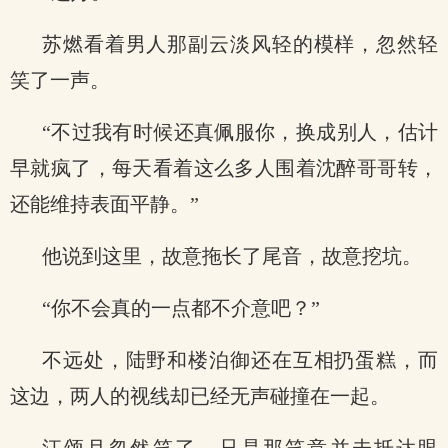
苏燃看着男人那副云淡风轻的模样，忽然轻
笑了一声。
“不过我有时候还真佩服你，换成别人，估计
早就疯了，每天看着这么多人围着沈醉哥哥转，
还能维持表面平静。”
他说到这里，故意拖长了尾音，故意挖坑。
“你不会真的一点都不介意吧？”
不远处，陆野和楼泊御还在互相扔蛋糕，而
这边，两人的视线却已经无声碰撞在一起。