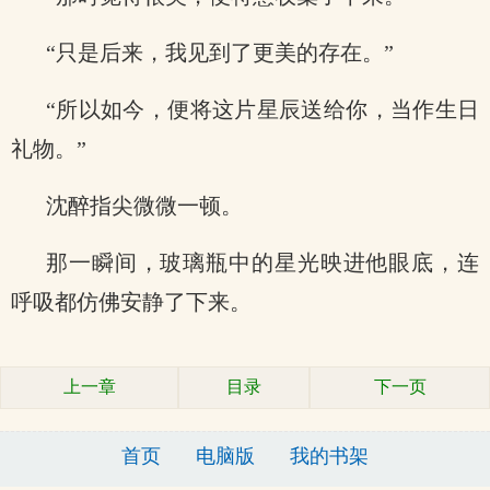
“只是后来，我见到了更美的存在。”
“所以如今，便将这片星辰送给你，当作生日
礼物。”
沈醉指尖微微一顿。
那一瞬间，玻璃瓶中的星光映进他眼底，连
呼吸都仿佛安静了下来。
上一章
目录
下一页
首页
电脑版
我的书架