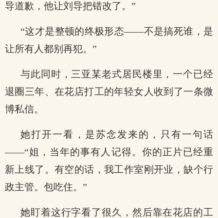
导道歉，他让刘导把错改了。”
“这才是整顿的终极形态——不是搞死谁，是
让所有人都别再犯。”
与此同时，三亚某老式居民楼里，一个已经
退圈三年、在花店打工的年轻女人收到了一条微
博私信。
她打开一看，是苏念发来的，只有一句话
——“姐，当年的事有人记得。你的正片已经重
新上线了。有空的话，我工作室刚开业，缺个行
政主管。包吃住。”
她盯着这行字看了很久，然后靠在花店的工