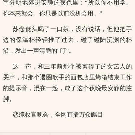
字分明地落进安静的夜色里：“所以你不用学。
你本来就会。你只是以前没机会用。”
苏念低头喝了一口茶，没有说话，但他把手
边的保温杯轻轻推了过去，碰了碰陆沉渊的杯
沿，发出一声清脆的“叮”。
这一声，和三年前那个被剪碎了的女艺人的
哭声，和那个退圈歌手的面包店里烤箱结束工作
的提示音，混在一起，成了这个夜晚最安静的注
脚。
恋综收官晚会，全网直播万众瞩目