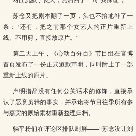
对面沉默了良久，然后回了一句“我保证”。
苏念又把剧本翻了一页，头也不抬地补了一
条：“还有，把之前那个女艺人的正片重新上
线。不用剪，直接放原片。”
第二天上午，《心动百分百》节目组在官博
首页发布了一份正式道歉声明，同时附上了一部
重新上线的原片。
声明措辞没有任何公关话术的修饰，直接承
认了恶意剪辑的事实，并承诺将节目往季所有参
与嘉宾的原始素材重新整理归档。
躺平粉们在评论区排队刷屏——“苏念没让刘