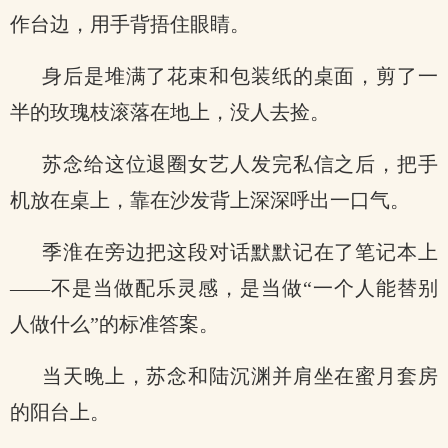
作台边，用手背捂住眼睛。
身后是堆满了花束和包装纸的桌面，剪了一
半的玫瑰枝滚落在地上，没人去捡。
苏念给这位退圈女艺人发完私信之后，把手
机放在桌上，靠在沙发背上深深呼出一口气。
季淮在旁边把这段对话默默记在了笔记本上
——不是当做配乐灵感，是当做“一个人能替别
人做什么”的标准答案。
当天晚上，苏念和陆沉渊并肩坐在蜜月套房
的阳台上。