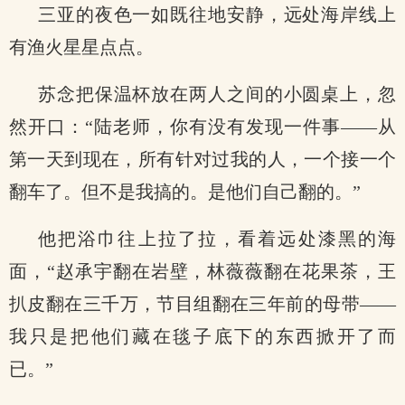
三亚的夜色一如既往地安静，远处海岸线上
有渔火星星点点。
苏念把保温杯放在两人之间的小圆桌上，忽
然开口：“陆老师，你有没有发现一件事——从
第一天到现在，所有针对过我的人，一个接一个
翻车了。但不是我搞的。是他们自己翻的。”
他把浴巾往上拉了拉，看着远处漆黑的海
面，“赵承宇翻在岩壁，林薇薇翻在花果茶，王
扒皮翻在三千万，节目组翻在三年前的母带——
我只是把他们藏在毯子底下的东西掀开了而
已。”