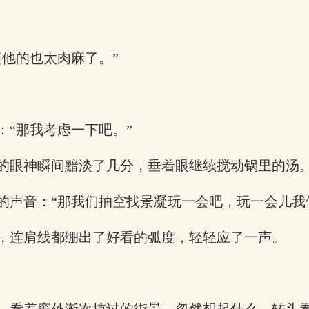
他的也太肉麻了。”
“那我考虑一下吧。”
的眼神瞬间黯淡了几分，垂着眼继续搅动锅里的汤
的声音：“那我们抽空找景凝玩一会吧，玩一会儿我
，连肩线都绷出了好看的弧度，轻轻应了一声。