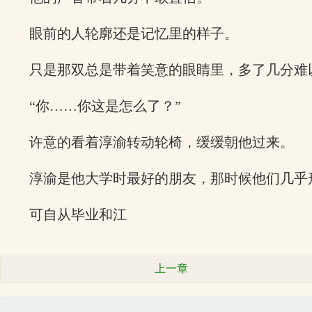
眼前的人轮廓还是记忆里的样子。
只是那双总是带着笑意的眼睛里，多了几分难
“你……你这是怎么了？”
许意的看着淳渝转动轮椅，缓缓朝他过来。
淳渝是他大学时最好的朋友，那时候他们几乎
可自从毕业和江
上一章