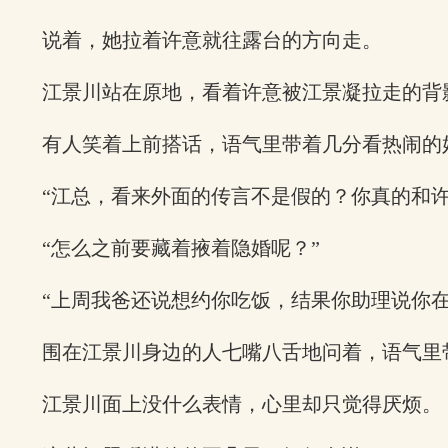
说着，她拉着许意就往露台的方向走。
江景川站在原地，看着许意被江景凝拉走的背
有人笑着上前搭话，语气里带着几分看热闹的
“江总，看来外面的传言不是假的？你真的和许
“怎么之前要藏着掖着隐婚呢？”
“上周我爸还说想约你吃饭，结果你助理说你在
围在江景川身边的人七嘴八舌地问着，语气里
江景川面上没什么表情，心里却只觉得厌烦。