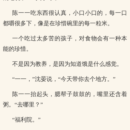
陈一一吃东西很认真，小口小口的，每一口
都嚼很多下，像是在珍惜碗里的每一粒米。
一个吃过太多苦的孩子，对食物会有一种本
能的珍惜。
不是因为教养，是因为知道饿是什么感觉。
“一一，”沈晏说，“今天带你去个地方。”
陈一一抬起头，腮帮子鼓鼓的，嘴里还含着
粥。“去哪里？”
“福利院。”