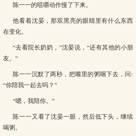
陈一一的咀嚼动作慢了下来。
他看着沈晏，那双黑亮的眼睛里有什么东西
在变化。
“去看院长奶奶，”沈晏说，“还有其他的小朋
友。”
陈一一沉默了两秒，把嘴里的粥咽下去，问:
“你陪我一起去吗？”
“嗯，我陪你。”
陈一一又看了沈晏一眼，然后低下头，继续
喝粥。