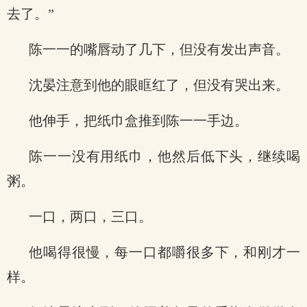
去了。”
陈一一的嘴唇动了几下，但没有发出声音。
沈晏注意到他的眼眶红了，但没有哭出来。
他伸手，把纸巾盒推到陈一一手边。
陈一一没有用纸巾，他然后低下头，继续喝
粥。
一口，两口，三口。
他喝得很慢，每一口都嚼很多下，和刚才一
样。