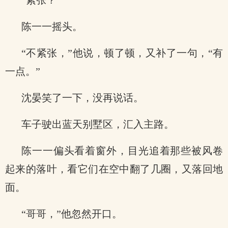
“紧张？”
陈一一摇头。
“不紧张，”他说，顿了顿，又补了一句，“有
一点。”
沈晏笑了一下，没再说话。
车子驶出蓝天别墅区，汇入主路。
陈一一偏头看着窗外，目光追着那些被风卷
起来的落叶，看它们在空中翻了几圈，又落回地
面。
“哥哥，”他忽然开口。