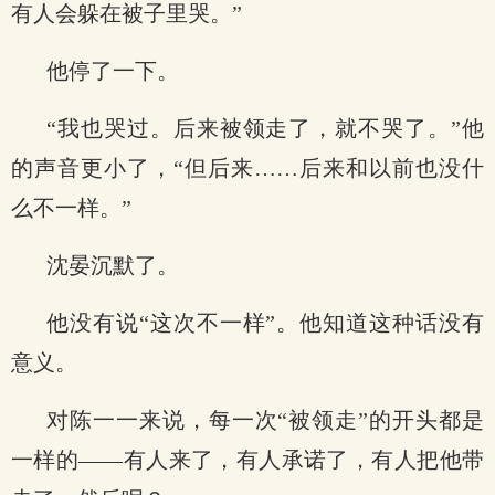
有人会躲在被子里哭。”
他停了一下。
“我也哭过。后来被领走了，就不哭了。”他
的声音更小了，“但后来……后来和以前也没什
么不一样。”
沈晏沉默了。
他没有说“这次不一样”。他知道这种话没有
意义。
对陈一一来说，每一次“被领走”的开头都是
一样的——有人来了，有人承诺了，有人把他带