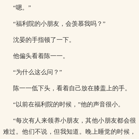
“嗯。”
“福利院的小朋友，会羡慕我吗？”
沈晏的手指顿了一下。
他偏头看着陈一一。
“为什么这么问？”
陈一一低下头，看着自己放在膝盖上的手。
“以前在福利院的时候，”他的声音很小。
“每次有人来领养小朋友，其他小朋友都会很
难过。他们不说，但我知道。晚上睡觉的时候，