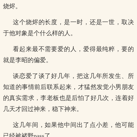
烧烬。
这个烧烬的长度，是一时，还是一世，取决
于他对象是个什么样的人。
看起来最不需要爱的人，爱得最纯粹，要的
就是李昭的偏爱。
谈恋爱了谈了好几年，把这几年所发生、所
知道的事情前后联系起来，才猛然发觉小男朋友
的真实需求，李老板也是后怕了好几次，连着好
几天才回过神来，稳下神来。
这几年间，如果他中间出了点小差，他可能
已经被褚野pass了。