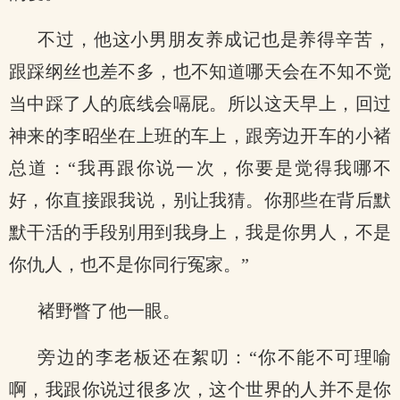
不过，他这小男朋友养成记也是养得辛苦，
跟踩纲丝也差不多，也不知道哪天会在不知不觉
当中踩了人的底线会嗝屁。所以这天早上，回过
神来的李昭坐在上班的车上，跟旁边开车的小褚
总道：“我再跟你说一次，你要是觉得我哪不
好，你直接跟我说，别让我猜。你那些在背后默
默干活的手段别用到我身上，我是你男人，不是
你仇人，也不是你同行冤家。”
褚野瞥了他一眼。
旁边的李老板还在絮叨：“你不能不可理喻
啊，我跟你说过很多次，这个世界的人并不是你