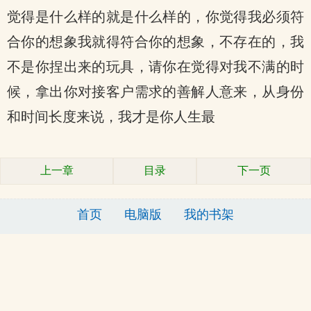
觉得是什么样的就是什么样的，你觉得我必须符
合你的想象我就得符合你的想象，不存在的，我
不是你捏出来的玩具，请你在觉得对我不满的时
候，拿出你对接客户需求的善解人意来，从身份
和时间长度来说，我才是你人生最
上一章
目录
下一页
首页
电脑版
我的书架