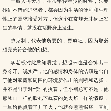
一般人再天才，在很年轻年少的时候，只要
碰到不错的追求者，都会因为生活的便利和生理
性上的需求接受对方，但这个在常规天才身上发
生的事情，就没在褚野身上发生。
越克制，代表他所要的，更疯狂，因为那必
须完美符合他的幻想。
李老板对此后知后觉，想起来也是会惊出一
身冷汗。说实话，他的感情和身体的洁癖是出自
于他对家庭和周围的环境所作出的判断和选择，
并不是出于对“爱”的执着，但小禇总可不是，他
那冰山一样的脸孔下藏着的是火焰一样的情感，
一旦给他点着了开了火，他就会熊熊燃烧，直到