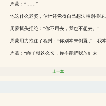
周蒙：“……”
他这什么老婆，估计还觉得自己想法特别棒呢
周蒙摇头拒绝：“你不用去，我也不想去。”
周蒙用力抱住了程封：“你别本末倒置了，我
周蒙：“绳子就这么长，你不能把我放到太
上一章