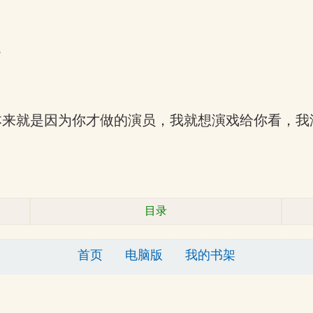
。
本来就是因为你才做的演员，我就想演戏给你看，我
目录
首页
电脑版
我的书架