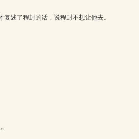
才复述了程封的话，说程封不想让他去。
”