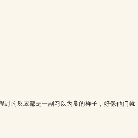
程封的反应都是一副习以为常的样子，好像他们就