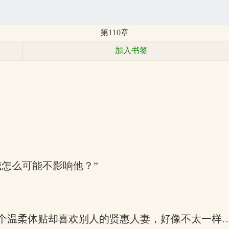
第110章
加入书签
怎么可能不影响他？”
个温柔体贴却喜欢别人的贤惠人妻，好像不太一样