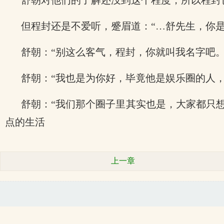
舒朝对他们的了解还没到这个程度，所以程封
但程封还是不爱听，蹙眉道：“…舒先生，你是
舒朝：“别这么客气，程封，你就叫我名字吧。
舒朝：“我也是为你好，毕竟他是娱乐圈的人
舒朝：“我们那个圈子里其实也是，大家都只
点的生活
上一章