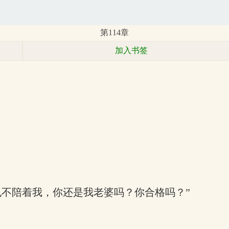
第114章
加入书签
也不陪着我，你还是我老婆吗？你合格吗？”