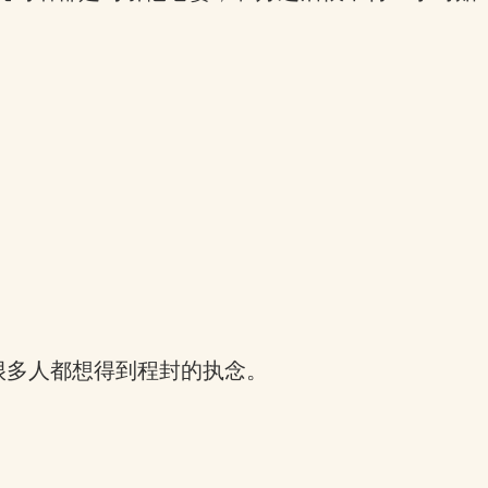
很多人都想得到程封的执念。