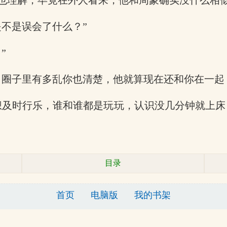
也理解，毕竟在外人看来，他和周蒙确实没什么相
不是误会了什么？”
”
，圈子里有多乱你也清楚，他就算现在还和你在一起
想及时行乐，谁和谁都是玩玩，认识没几分钟就上
目录
首页
电脑版
我的书架