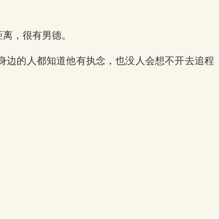
距离，很有男德。
身边的人都知道他有执念，也没人会想不开去追程