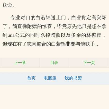
送命。
专业对口的白若锦送上门，白睿肯定高兴坏
了，简直像附赠的惊喜，毕竟原先他只是想在拿
到una公式的同时杀掉隋照以及多余的林彻夜，
但现在有了志同道合的白若锦非要与他联手，
上一章
目录
下一页
首页
电脑版
我的书架