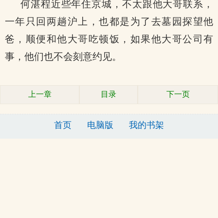
何湛程近些年住京城，不太跟他大哥联系，
一年只回两趟沪上，也都是为了去墓园探望他
爸，顺便和他大哥吃顿饭，如果他大哥公司有
事，他们也不会刻意约见。
上一章
目录
下一页
首页
电脑版
我的书架