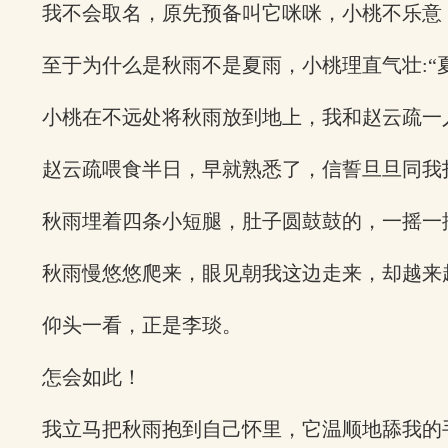
我不会取名，原先预备叫它咪咪，小桃不乐意
至于为什么是秋雨不是夏雨，小桃理直气壮:“
小桃在不远处将秋雨放到地上，我和赵云疏一
赵云疏喂食半日，早就熟悉了，信誓旦旦同我
秋雨埋着四条小短腿，肚子圆鼓鼓的，一摇一
秋雨慢悠悠爬来，眼见朝我这边走来，却越来
仰头一看，正是李琰。
怎会如此！
我立马把秋雨抱到自己怀里，它温顺地舔我的