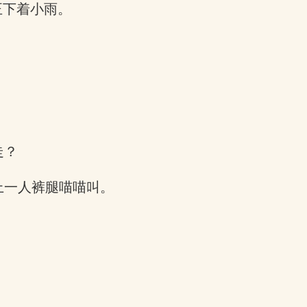
正下着小雨。
走？
上一人裤腿喵喵叫。