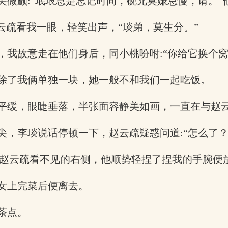
微颤:“珉琅总是忘记时间，砚兄莫嫌怠慢，请。”
云疏看我一眼，轻笑出声，“琰弟，莫生分。”
，我故意走在他们身后，同小桃吩咐:“你给它换个窝
除了我俩单独一块，她一般不和我们一起吃饭。
平缓，眼睫垂落，半张面容静美如画，一直在与赵
，李琰说话停顿一下，赵云疏疑惑问道:“怎么了？
”在赵云疏看不见的右侧，他顺势轻捏了捏我的手腕便
女上完菜后便离去。
茶点。