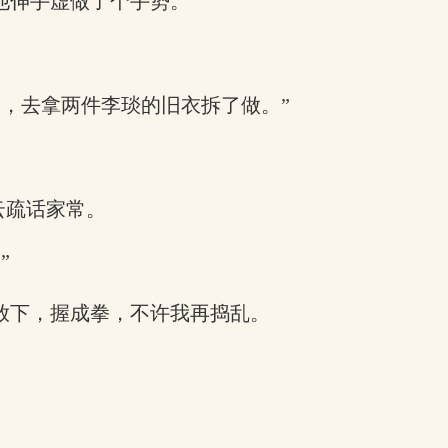
他伸手虚做了个手势。
，去拿两件李琰的旧衣拆了做。”
云疏话家常。
”
放下，握成拳，不许我再捣乱。