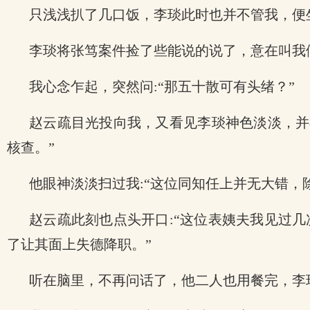
只浅浅扒了几口饭，李琰此时也并不管我，便
李琰将张笃案件捡了些能说的说了，意在叫我
我心念乍起，突然问:“那五十散可有头绪？”
赵云疏目光投向我，又看见李琰神色淡淡，并
核查。”
他眼神淡淡扫过我:“这位同知任上并无大错，
赵云疏此刻也点头开口:“这位表姨夫我见过
了让其面上失德降职。”
听在脑里，不再问话了，他二人也用餐完，李