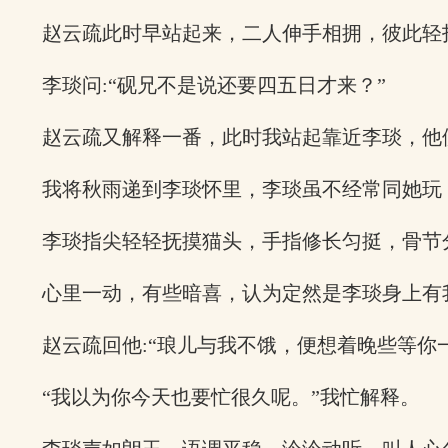
赵云疏此时早站起来，二人伸手相拥，彼此轻
李琰问:“砚兄不是说还要四五日才来？”
赵云疏又解释一番，此时我站起靠近李琰，他便
我将秋雨递到李琰怀里，李琰虽不经常同她玩
李琰指尖轻轻抚摸猫头，手指修长匀挺，骨节
心里一动，有些暗喜，认为定然是李琰身上有
赵云疏回他:“琅儿与我不饿，便想着晚些等你
“我以为你今天也要忙很久呢。”我忙解释。