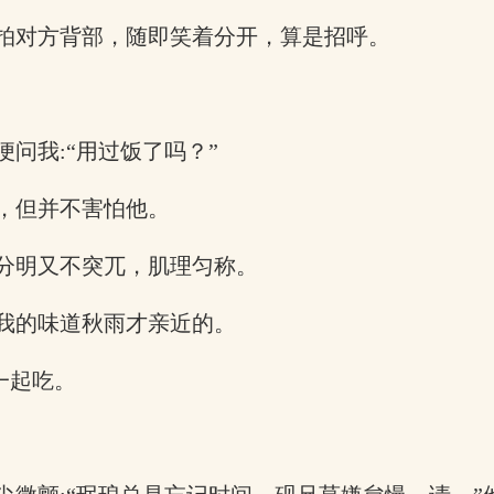
拍对方背部，随即笑着分开，算是招呼。
问我:“用过饭了吗？”
，但并不害怕他。
分明又不突兀，肌理匀称。
我的味道秋雨才亲近的。
一起吃。