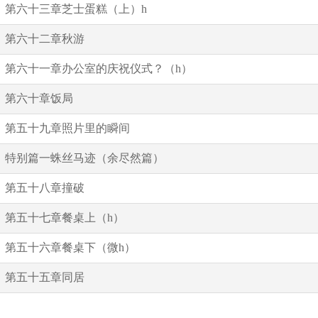
第六十三章芝士蛋糕（上）h
第六十二章秋游
第六十一章办公室的庆祝仪式？（h）
第六十章饭局
第五十九章照片里的瞬间
特别篇一蛛丝马迹（余尽然篇）
第五十八章撞破
第五十七章餐桌上（h）
第五十六章餐桌下（微h）
第五十五章同居