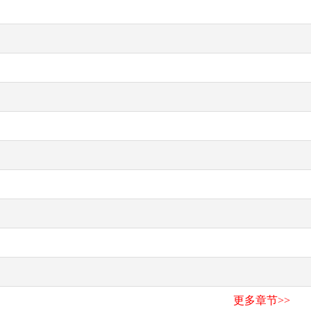
更多章节>>