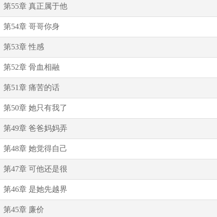
第55章 真正属于他
第54章 哥哥你身
第53章 性感
第52章 骨血相融
第51章 痛苦的话
第50章 她只有我了
第49章 爸爸妈妈弄
第48章 她觉得自己
第47章 可他还是很
第46章 是她先越界
第45章 廉价