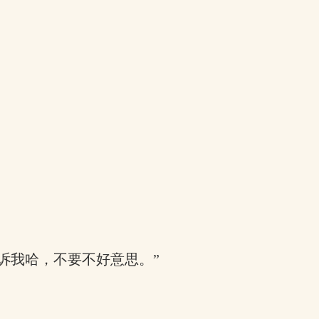
诉我哈，不要不好意思。”