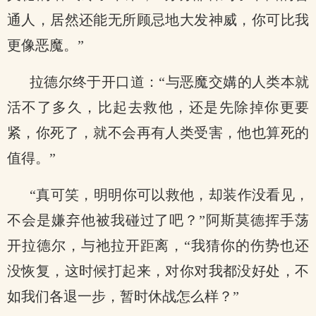
通人，居然还能无所顾忌地大发神威，你可比我
更像恶魔。”
拉德尔终于开口道：“与恶魔交媾的人类本就
活不了多久，比起去救他，还是先除掉你更要
紧，你死了，就不会再有人类受害，他也算死的
值得。”
“真可笑，明明你可以救他，却装作没看见，
不会是嫌弃他被我碰过了吧？”阿斯莫德挥手荡
开拉德尔，与祂拉开距离，“我猜你的伤势也还
没恢复，这时候打起来，对你对我都没好处，不
如我们各退一步，暂时休战怎么样？”