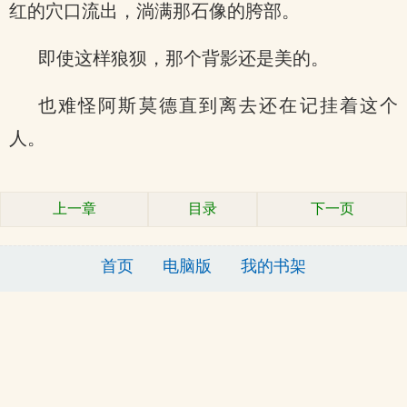
红的穴口流出，淌满那石像的胯部。
即使这样狼狈，那个背影还是美的。
也难怪阿斯莫德直到离去还在记挂着这个
人。
上一章
目录
下一页
首页
电脑版
我的书架