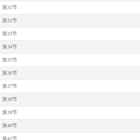
第31节
第32节
第33节
第34节
第35节
第36节
第37节
第38节
第39节
第40节
第41节