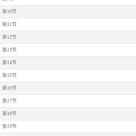
第10节
第11节
第12节
第13节
第14节
第15节
第16节
第17节
第18节
第19节