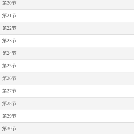
第20节
第21节
第22节
第23节
第24节
第25节
第26节
第27节
第28节
第29节
第30节