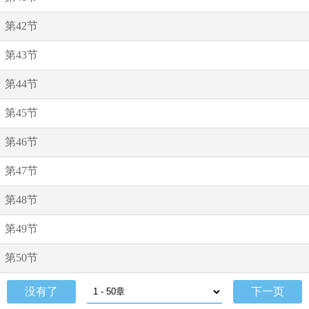
第42节
第43节
第44节
第45节
第46节
第47节
第48节
第49节
第50节
没有了
下一页